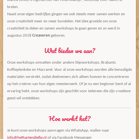
breien.
Naast onze eigen bedrijfjes gingen we ook steeds meer samen werken en
onze creativiteit meer en meer bundelen. Het idee groeide om onze
creativiteit te delen en samen workshops te gaan geven en zo werd in
augustus 2018
Creaveren
geboren.
Wat bieden we aan?
Onze workshops omvatten onder andere Stipworkshops, Brabants
Koffieplenkske en Macramé. Voor al onze workshops worden alle benodigde
materialen verstrekt, zodat deelnemers zich alleen hoeven te concentreren
op het creëren van hun eigen meesterwerk. Of je nu een beginner bent of al
ervaring hebt, onze workshops zijn geschikt voor iedereen die zijn creatieve
geest wil ontdekken.
Hoe werkt het?
Je kunt onze workshops aanvragen via WhatsApp, mailen naar
info@hethartendiefje.nl
of via Facebook Messenger.